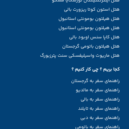
هتل اینترکنتیننتال تورسکایا مسکو
هتل استون کوتا ریزورت بالی
هتل هیلتون بومونتی استانبول
هتل هیلتون بومونتی استانبول
هتل کاپا سنس اوبود بالی
هتل هیلتون باتومی گرجستان
هتل ماریوت واسیلیفسکی سنت پترزبورگ
کجا بریم ؟ چی کار کنیم ؟
راهنمای سفر به گرجستان
راهنمای سفر به مالدیو
راهنمای سفر به بالی
راهنمای سفر به تایلند
راهنمای سفر به دبی
راهنمای سفر به باتومی