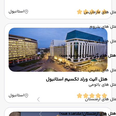
استانبول
تل های مارماریس
تل های بدروم
تل های گرجستان
هتل های گرجستان
(مشاهده همه)
تل های تفلیس
هتل الیت ورلد تکسیم استانبول
تل های باتومی
استانبول
تل های ارمنستان
هتل های ارمنستان
(مشاهده همه)