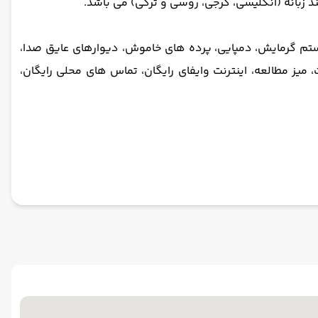
ستم گرمایش،
دمپایی، پرده های خاموش، دیوارهای عایق صدا،
یز مطالعه، اینترنت وایفای رایگان، تماس های محلی رایگان،