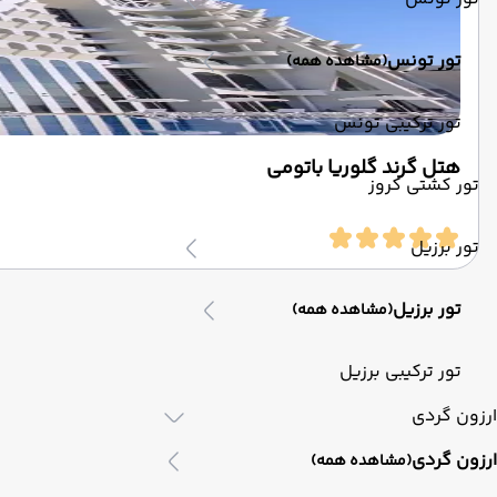
تور تونس
(مشاهده همه)
تور ترکیبی تونس
هتل گرند گلوریا باتومی
تور کشتی کروز
تور برزیل
تور برزیل
(مشاهده همه)
تور ترکیبی برزیل
ارزون گردی
ارزون گردی
(مشاهده همه)