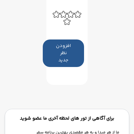
افزودن
نظر
جدید
برای آگاهی از تور های لحظه آخری ما عضو شوید
ما از هر مبدا و به هر مقصدی بهترین برنامه سفر