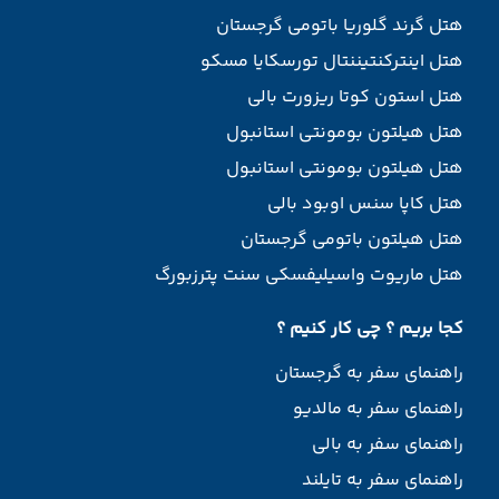
هتل گرند گلوریا باتومی گرجستان
هتل اینترکنتیننتال تورسکایا مسکو
هتل استون کوتا ریزورت بالی
هتل هیلتون بومونتی استانبول
هتل هیلتون بومونتی استانبول
هتل کاپا سنس اوبود بالی
هتل هیلتون باتومی گرجستان
هتل ماریوت واسیلیفسکی سنت پترزبورگ
کجا بریم ؟ چی کار کنیم ؟
راهنمای سفر به گرجستان
راهنمای سفر به مالدیو
راهنمای سفر به بالی
راهنمای سفر به تایلند