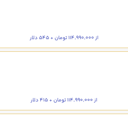
از ۱۱۴٬۹۹۰٬۰۰۰ تومان + ۵۴۵ دلار
از ۱۱۴٬۹۹۰٬۰۰۰ تومان + ۴۱۵ دلار