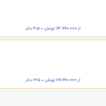
از ۱۱۴٬۹۹۰٬۰۰۰ تومان + ۴۱۵ دلار
از ۱۱۹٬۹۹۰٬۰۰۰ تومان + ۲۲۵ دلار