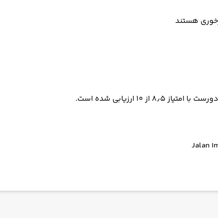
ارخوری هستند
 ۱۰ ارزیابی شده است.