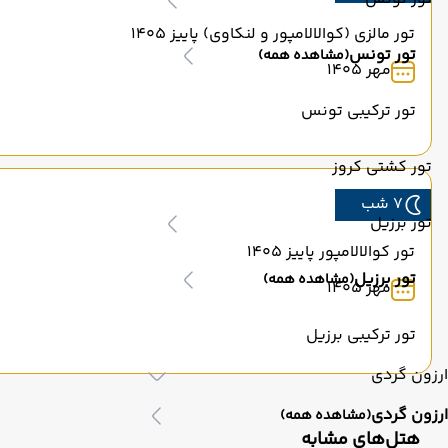
تور مالزی (کوالالامپور و لنکاوی) پاییز 1405
تور تونس
(مشاهده همه)
مهر 1405
تور ترکیبی تونس
تور کشتی کروز
7 شب
تور برزیل
تور کوالالامپور پاییز 1405
تور برزیل
(مشاهده همه)
مهر 1405
تور ترکیبی برزیل
ارزون گردی
ارزون گردی
(مشاهده همه)
‌هتل‌های مشابه