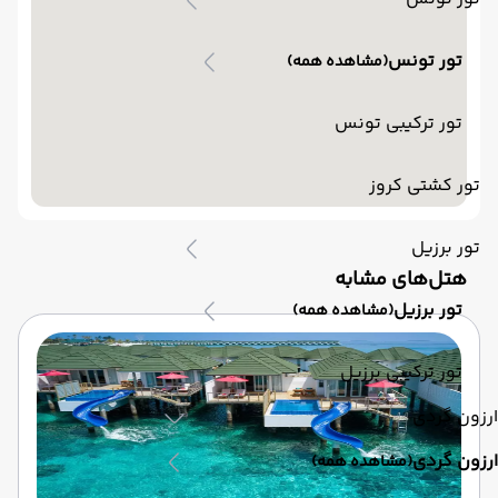
تور تونس
(مشاهده همه)
تور ترکیبی تونس
تور کشتی کروز
تور برزیل
‌هتل‌های مشابه
تور برزیل
(مشاهده همه)
تور ترکیبی برزیل
ارزون گردی
ارزون گردی
(مشاهده همه)