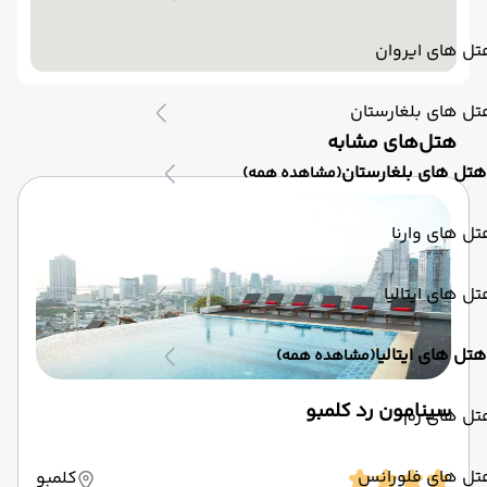
ل های ایروان
ل های بلغارستان
‌هتل‌های مشابه
هتل های بلغارستان
(مشاهده همه)
ل های وارنا
ل های ایتالیا
هتل های ایتالیا
(مشاهده همه)
سینامون رد کلمبو
تل های رم
تل های فلورانس
کلمبو