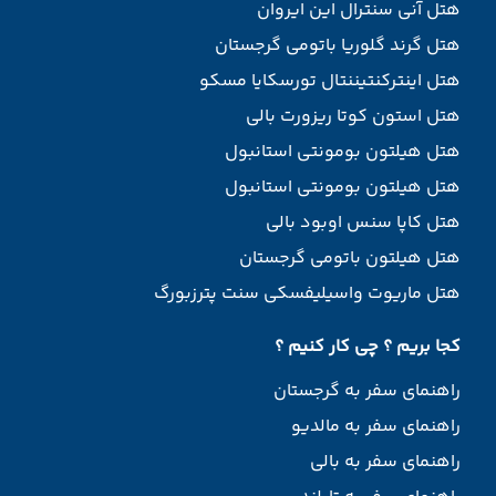
هتل آنی سنترال این ایروان
هتل گرند گلوریا باتومی گرجستان
هتل اینترکنتیننتال تورسکایا مسکو
هتل استون کوتا ریزورت بالی
هتل هیلتون بومونتی استانبول
هتل هیلتون بومونتی استانبول
هتل کاپا سنس اوبود بالی
هتل هیلتون باتومی گرجستان
هتل ماریوت واسیلیفسکی سنت پترزبورگ
کجا بریم ؟ چی کار کنیم ؟
راهنمای سفر به گرجستان
راهنمای سفر به مالدیو
راهنمای سفر به بالی