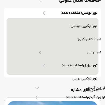
فاصله تا امکان عمومی
تور تونس
(مشاهده همه)
تور ترکیبی تونس
تور کشتی کروز
تور برزیل
تور برزیل
(مشاهده همه)
تور ترکیبی برزیل
ارزون گردی
‌هتل‌های مشابه
ارزون گردی
(مشاهده همه)