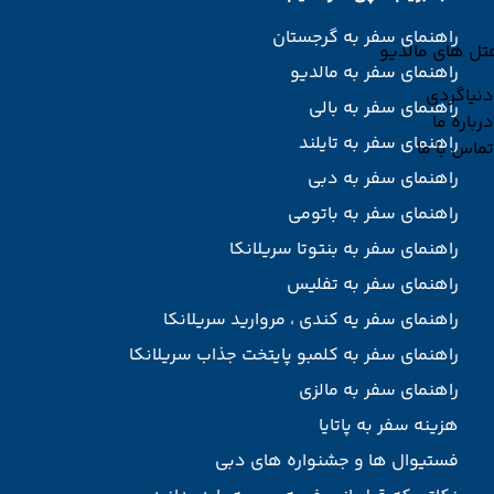
راهنمای سفر به گرجستان
تل های مالدیو
راهنمای سفر به مالدیو
دنیاگردی
راهنمای سفر به بالی
درباره ما
راهنمای سفر به تایلند
تماس با ما
راهنمای سفر به دبی
راهنمای سفر به باتومی
راهنمای سفر به بنتوتا سریلانکا
راهنمای سفر به تفلیس
راهنمای سفر یه کندی ، مروارید سریلانکا
راهنمای سفر به کلمبو پایتخت جذاب سریلانکا
راهنمای سفر به مالزی
هزینه سفر به پاتایا
فستیوال ها و جشنواره های دبی