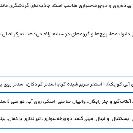
 ۳۷۳ اتاق، امکانات متنوعی برای خانواده‌ها، زوج‌ها و گروه‌های دوستانه ارائه می‌
ب‌گیر و چتر رایگان، والیبال ساحلی، اسکی روی آب، غواصی (اسنورک
بسکتبال، والیبال، مینی‌گلف، دوچرخه‌سواری، تیراندازی با کمان، بیل