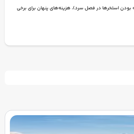
د بسته بودن استخرها در فصل سرد)، هزینه‌های پنهان برای برخی