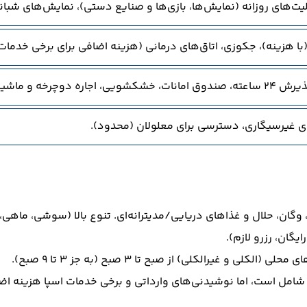
لیت‌های روزانه (نمایش‌ها، بازی‌ها و صنایع دستی)، نمایش‌های شبان
(با هزینه)، جکوزی، اتاق‌های درمانی (هزینه اضافی برای برخی خدمات
گاه‌های کوچک، صرافی.
های غیرسیگاری، دسترسی برای معلولان (محدود).
، وگان، حلال و غذاهای دریایی/مدیترانه‌ای. تنوع بالا (سوشی، ماهی،
یگان، رزرو لازم).
و غیرالکلی) از صبح تا ۳ صبح (به جز ۳ تا ۹ صبح).
شامل است، اما نوشیدنی‌های وارداتی و برخی خدمات اسپا هزینه اضا