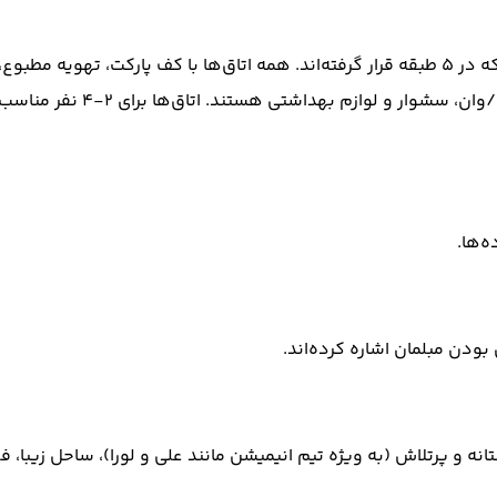
د. اتاق‌ها برای ۲-۴ نفر مناسب‌اند و تخت‌های اضافی یا کودک قابل درخواست است.
بودن مبلمان اشاره کرده‌اند.
ارکنان دوستانه و پرتلاش (به ویژه تیم انیمیشن مانند علی و لورا)، ساحل ز