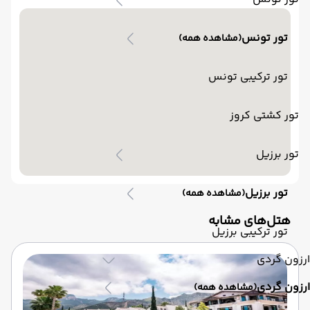
تور تونس
(مشاهده همه)
تور ترکیبی تونس
تور کشتی کروز
تور برزیل
تور برزیل
(مشاهده همه)
‌هتل‌های مشابه
تور ترکیبی برزیل
ارزون گردی
ارزون گردی
(مشاهده همه)