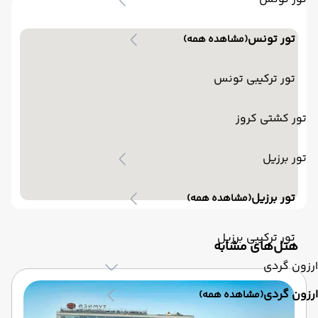
تور تونس
(مشاهده همه)
تور ترکیبی تونس
تور کشتی کروز
تور برزیل
تور برزیل
(مشاهده همه)
تور ترکیبی برزیل
‌هتل‌های مشابه
ارزون گردی
ارزون گردی
(مشاهده همه)