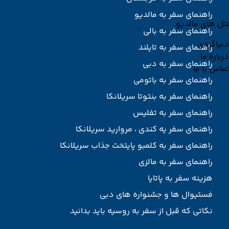
راهنمای سفر به مالدیو
تل های مالدیو
راهنمای سفر به بالی
دنیاگردی
راهنمای سفر به تایلند
درباره ما
راهنمای سفر به دبی
تماس با ما
راهنمای سفر به باتومی
راهنمای سفر به بنتوتا سریلانکا
راهنمای سفر به تفلیس
راهنمای سفر یه کندی ، مروارید سریلانکا
راهنمای سفر به کلمبو پایتخت جذاب سریلانکا
راهنمای سفر به مالزی
هزینه سفر به پاتایا
فستیوال ها و جشنواره های دبی
نکاتی که قبل از سفر به روسیه باید بدانید