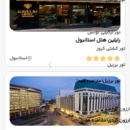
تور تونس
(مشاهده همه)
تور ترکیبی تونس
رایلین هتل استانبول
تور کشتی کروز
استانبول
تور برزیل
تور برزیل
(مشاهده همه)
تور ترکیبی برزیل
ارزون گردی
ارزون گردی
(مشاهده همه)