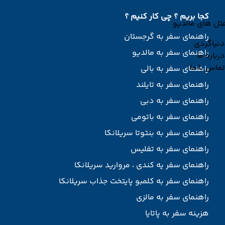
کجا بریم ؟ چی کار کنیم ؟
تل های مالدیو
راهنمای سفر به گرجستان
دنیاگردی
راهنمای سفر به مالدیو
درباره ما
تماس با ما
راهنمای سفر به بالی
راهنمای سفر به تایلند
راهنمای سفر به دبی
راهنمای سفر به باتومی
راهنمای سفر به بنتوتا سریلانکا
راهنمای سفر به تفلیس
راهنمای سفر یه کندی ، مروارید سریلانکا
راهنمای سفر به کلمبو پایتخت جذاب سریلانکا
راهنمای سفر به مالزی
هزینه سفر به پاتایا