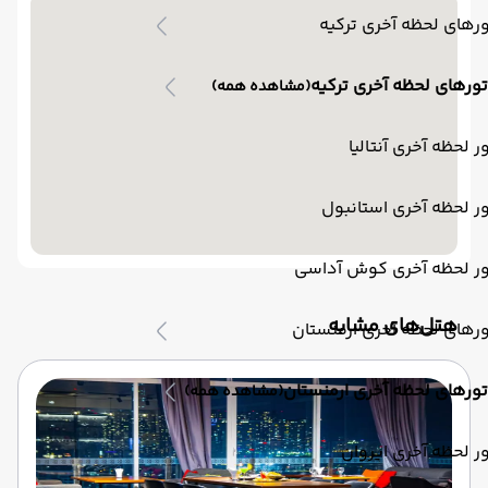
رهای لحظه آخری ترکیه
تورهای لحظه آخری ترکیه
(مشاهده همه)
ر لحظه آخری آنتالیا
ر لحظه آخری استانبول
ور لحظه آخری کوش آداسی
‌هتل‌های مشابه
رهای لحظه آخری ارمنستان
تورهای لحظه آخری ارمنستان
(مشاهده همه)
ر لحظه آخری ایروان