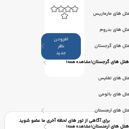
تل های مارماریس
تل های بدروم
افزودن
تل های گرجستان
نظر
جدید
هتل های گرجستان
(مشاهده همه)
تل های تفلیس
تل های باتومی
تل های ارمنستان
برای آگاهی از تور های لحظه آخری ما عضو شوید
هتل های ارمنستان
(مشاهده همه)