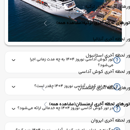
رهای لحظه آخری ترکیه
تورهای لحظه آخری ترکیه
(مشاهده همه)
ر لحظه آخری آنتالیا
ر لحظه آخری استانبول
تور کوش آداسی نوروز 1404 به چه مدت زمانی اجرا
می‌شود؟
ور لحظه آخری کوش آداسی
هزینه تور کوش آداسی نوروز 1404 چقدر است؟
رهای لحظه آخری ارمنستان
تورهای لحظه آخری ارمنستان
(مشاهده همه)
در تور کوش آداسی نوروز 1404 چه خدماتی ارائه می‌شود؟
ر لحظه آخری ایروان