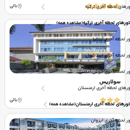
بالی
رهای لحظه آخری ترکیه
تورهای لحظه آخری ترکیه
(مشاهده همه)
ر لحظه آخری آنتالیا
ر لحظه آخری استانبول
ور لحظه آخری کوش آداسی
سولاریس
رهای لحظه آخری ارمنستان
بالی
تورهای لحظه آخری ارمنستان
(مشاهده همه)
ر لحظه آخری ایروان